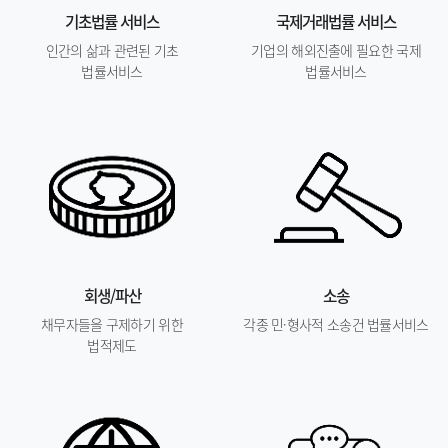
기초법률 서비스
국제거래법률 서비스
인간의 삶과 관련된 기초
기업의 해외진출에 필요한 국제
법률서비스
법률서비스
회생/파산
소송
채무자들을 구제하기 위한
각종 민·형사적 소송건 법률서비스
법적제도