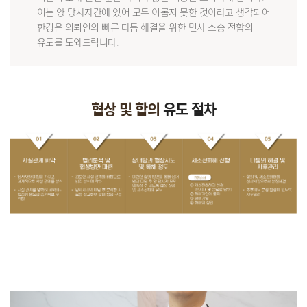
이는 양 당사자간에 있어 모두 이롭지 못한 것이라고 생각되어
한경은 의뢰인의 빠른 다툼 해결을 위한 민사 소송 전합의
유도를 도와드립니다.
협상 및 합의
유도 절차