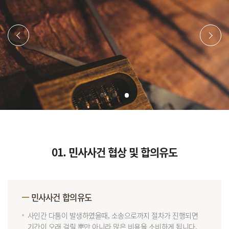
이전
다음
01. 민사사건 협상 및 합의유도
민사사건 합의유도
사인간 다툼이 발생하였을때, 소송으로까지 절차가 진행되면
기간이 오래 걸릴 뿐만 아니라 많은 비용을 소비하게 됩니다.