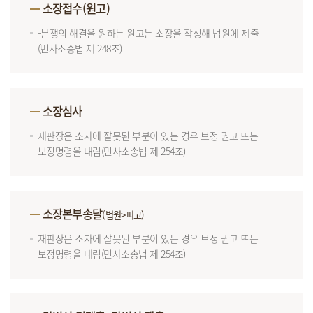
소장접수(원고)
-분쟁의 해결을 원하는 원고는 소장을 작성해 법원에 제출
(민사소송법 제 248조)
소장심사
재판장은 소자에 잘못된 부분이 있는 경우 보정 권고 또는
보정명령을 내림(민사소송법 제 254조)
소장본부송달
(법원>피고)
재판장은 소자에 잘못된 부분이 있는 경우 보정 권고 또는
보정명령을 내림(민사소송법 제 254조)