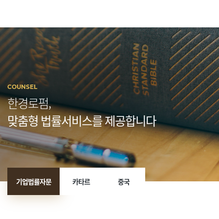
COUNSEL
한경로펌,
맞춤형 법률서비스를 제공합니다
기업법률자문
카타르
중국