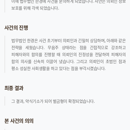
이에 법무법인 한경에 사건을 문의하게 되었습니다. 사안은 의뢰인 정보
보호를 위해 각색 되었습니다.
사건의 진행
법무법인 한경은 사건 초기부터 의뢰인과 긴밀히 상담하며, 아래와 같은
전략을 세웠습니다. 무음주 상태라는 점을 간접적으로 강조하고
피해자와의 합의를 진행할 때 의뢰인의 진정성을 전달하여 피해자의
합의 의사를 신속히 이끌어 냈습니다. 그리고 의뢰인이 초범인 점과
평소 성실한 사회생활을 하고 있다는 점을 부각시켰습니다.
최종 결과
그 결과, 약식기소가 되어 벌금형이 확정되었습니다.
본 사건의 의의