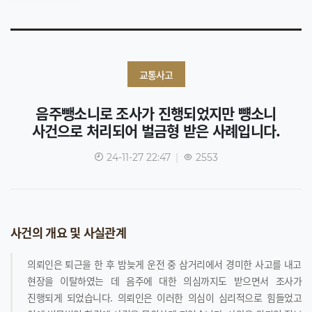
교통사고
음주뺑소니로 조사가 진행되었지만 뻉소니
사건으로 처리되어 벌금형 받은 사례입니다.
24-11-27 22:47
|
2553
사건의 개요 및 사실관계
의뢰인은 퇴근을 한 후 밤늦게 운전 중 삼거리에서 경미한 사고를 내고
현장을 이탈하였는 데 음주에 대한 의심까지도 받으면서 조사가
진행되게 되었습니다. 의뢰인은 이러한 의심이 심리적으로 힘들었고