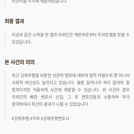
의견서를 수차례 제출하였습니다.
최종 결과
이상과 같은 노력을 한 결과 의뢰인은 재판부로부터 무죄판결을 받을 수
있었습니다.
본 사건의 의의
최근 강제추행을 비롯한 성관련 범죄에 대하여 법적 처벌수위 뿐 아니라
사회적 비난성도 높아지고 있습니다. 물론 일어나야 하지 말아야 할
범죄이지만 억울하게 사건에 휘말릴 수 있습니다. 위 사건의 경우
의뢰인의 빠른 변호사 선임, 그 후 변호인들과 소통하며 적극
참여하여서 최선의 결과가 나올 수 있었습니다.
#강제추행 #무죄 #강제추행변호사