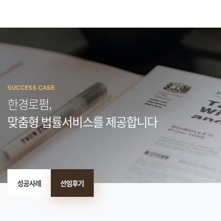
SUCCESS CASE
한경로펌,
맞춤형 법률서비스를 제공합니다
성공사례
선임후기