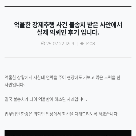
억울한 강제추행 사건 불송치 받은 사안에서
실제 의뢰인 후기 입니다.
25-07-22 12:19
|
1408
억울한 상황에서 저한테 연락을 주어 현장에도 가보고 많은 노력을 한
사안입니다.
결국 불송치가 되어 억울함이 해소된 사례입니다.
법무법인 한경은 의뢰인 입장에서 최선을 다해드리도록 하겠습니다.