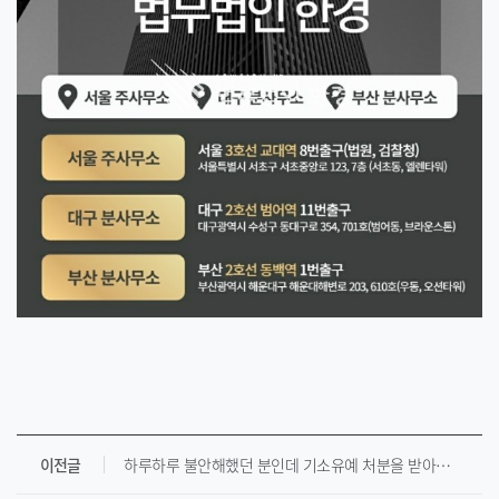
이전글
하루하루 불안해했던 분인데 기소유예 처분을 받아서 다행입니다.