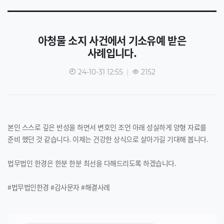
아청물 소지 사건에서 기소유예 받은
사례입니다.
24-10-31 12:55
|
2152
본인 스스로 깊은 반성을 하면서 변호인 조언 아래 성실하게 양형 자료를
준비 했던 것 같습니다. 이제는 건강한 상식으로 살아가길 기대해 봅니다.
법무법인 한경은 한분 한분 최선을 다해드리도록 하겠습니다.
#법무법인한경 #감사문자 #해결사례