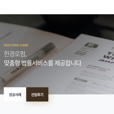
SUCCESS CASE
한경로펌,
맞춤형 법률서비스를 제공합니다
성공사례
선임후기