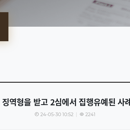
 징역형을 받고 2심에서 집행유예된 사
24-05-30 10:52
|
2241