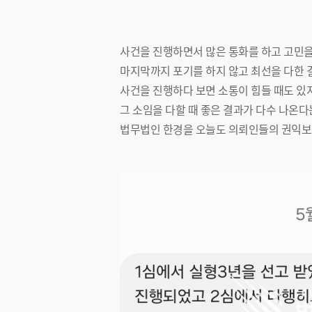
사건을 진행하면서 많은 통화를 하고 고민을
마지막까지 포기를 하지 않고 최선을 다한 
사건을 진행하다 보면 소통이 힘들 때도 있
그 소임을 다할 때 좋은 결과가 다수 나온다
법무법인 한경을 오늘도 의뢰인들의 권익보호