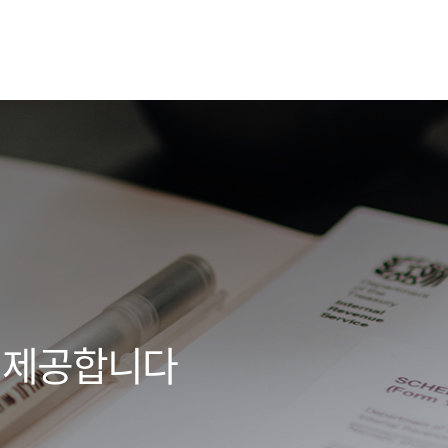
 제공합니다