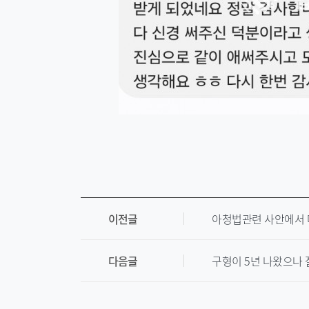
이전글
아청법관련 사안에서 
다음글
구형이 5년 나왔으나 