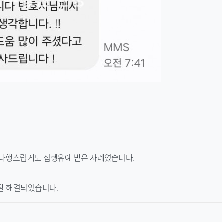
다행스럽게도 집행유예 받은 사례였습니다.
잘 해결되었습니다.