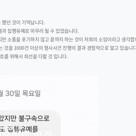
 했던 것이 기억납니다.
결과 집행유예로 마무리 될 수 있었습니다.
지만 소통을 포기하지 않고 끝까지 하는 것이 저희의 소임이라고 생각합
는 것을 1000건 이상의 형사사건 진행의 결과 경험적으로 알고 있습니다
를 위해서 최선을 다할 것 입니다.