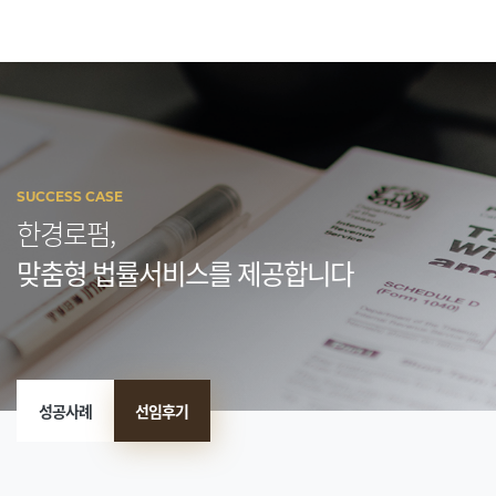
SUCCESS CASE
한경로펌,
맞춤형 법률서비스를 제공합니다
성공사례
선임후기