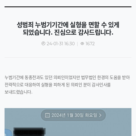
성범죄 누범기기간에 실형을 면할 수 있게
되었습니다. 진심으로 감사드립니다.
24-01-31 16:30
|
1672
누범기간에 동종전과도 있던 의뢰인이었지만 법무법인 한경의 도움을 받아
전략적으로 대응하여 실형을 피하게 된 의뢰인 분이 감사인사를
보내드렸습니다.