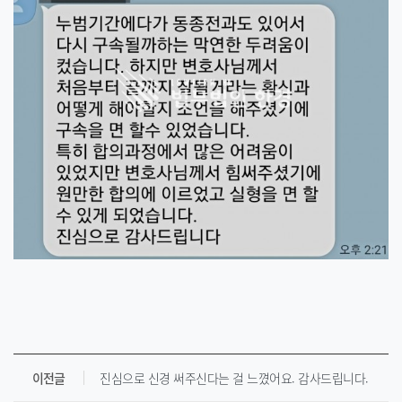
이전글
진심으로 신경 써주신다는 걸 느꼈어요. 감사드립니다.