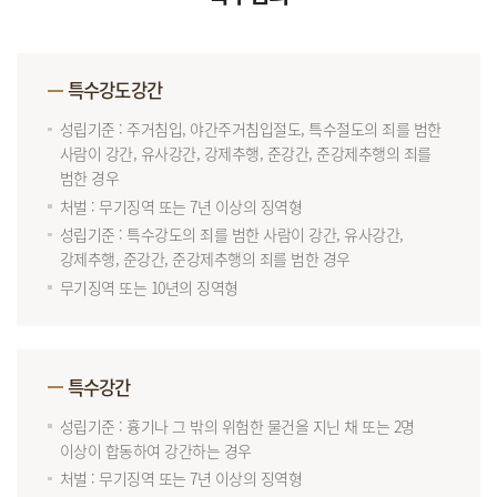
특수강도강간
성립기준 : 주거침입, 야간주거침입절도, 특수절도의 죄를 범한
사람이 강간, 유사강간, 강제추행, 준강간, 준강제추행의 죄를
범한 경우
처벌 : 무기징역 또는 7년 이상의 징역형
성립기준 : 특수강도의 죄를 범한 사람이 강간, 유사강간,
강제추행, 준강간, 준강제추행의 죄를 범한 경우
무기징역 또는 10년의 징역형
특수강간
성립기준 : 흉기나 그 밖의 위험한 물건을 지닌 채 또는 2명
이상이 합동하여 강간하는 경우
처벌 : 무기징역 또는 7년 이상의 징역형