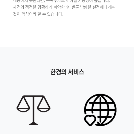
대응하지 못한다면, 구속수사로 이어질 가능성이 높습니다.
사건의 쟁점을 명확하게 파악한 후, 변론 방향을 설정해나가는
것이 핵심이라 할 수 있습니다.
한경의 서비스