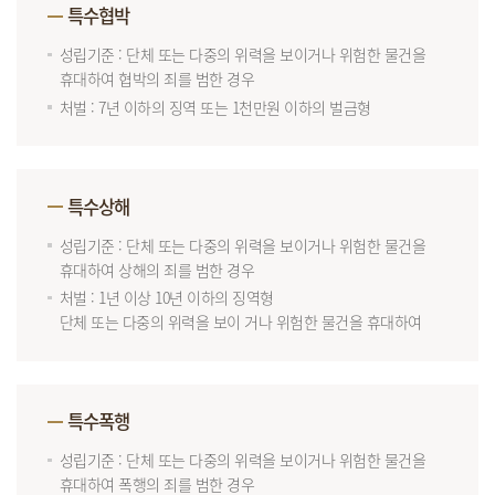
특수협박
성립기준 : 단체 또는 다중의 위력을 보이거나 위험한 물건을
휴대하여 협박의 죄를 범한 경우
처벌 : 7년 이하의 징역 또는 1천만원 이하의 벌금형
특수상해
성립기준 : 단체 또는 다중의 위력을 보이거나 위험한 물건을
휴대하여 상해의 죄를 범한 경우
처벌 : 1년 이상 10년 이하의 징역형
단체 또는 다중의 위력을 보이 거나 위험한 물건을 휴대하여
특수폭행
성립기준 : 단체 또는 다중의 위력을 보이거나 위험한 물건을
휴대하여 폭행의 죄를 범한 경우