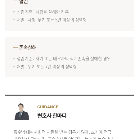
살인
성립기준 : 사람을 살해한 경우
처벌 : 사형, 무기 또는 5년 이상의 징역형
존속살해
성립기준 : 자기 또는 배우자의 직계존속을 살해한 경우
처벌 : 무기 또는 7년 이상의 징역형
GUIDANCE
변호사 한마디
특수범죄는 사회적 지탄을 받는 경우가 많아, 초기에 적극