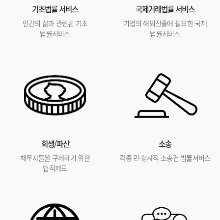
기초법률 서비스
국제거래법률 서비스
인간의 삶과 관련된 기초
기업의 해외진출에 필요한 국제
법률서비스
법률서비스
회생/파산
소송
채무자들을 구제하기 위한
각종 민·형사적 소송건 법률서비스
법적제도