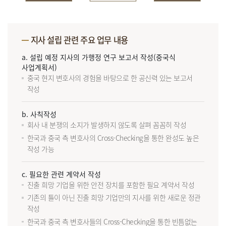
지사 설립 관련 주요 업무 내용
a. 설립 예정 지사의 가행정 연구 보고서 작성(중국식
사업계획서)
중국 현지 변호사의 경험을 바탕으로 한 공신력 있는 보고서
작성
b. 사칙작성
회사 내 분쟁의 소지가 발생하지 않도록 살펴 꼼꼼히 작성
한국과 중국 측 변호사의 Cross-Checking을 통한 완성도 높은
작성 가능
c. 필요한 관련 계약서 작성
진출 희망 기업을 위한 안전 장치를 포함한 필요 계약서 작성
기존의 틀이 아닌 진출 희망 기업만의 지사를 위한 새로운 정관
작성
한국과 중국 측 변호사들의 Cross-Checking을 통한 빈틈없는