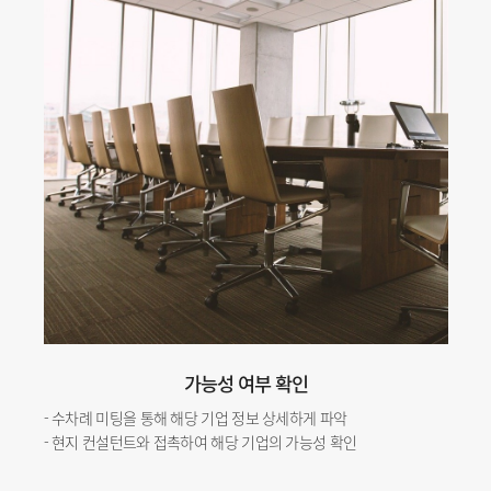
가능성 여부 확인
- 수차례 미팅을 통해 해당 기업 정보 상세하게 파악
- 현지 컨설턴트와 접촉하여 해당 기업의 가능성 확인