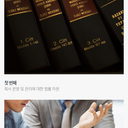
첫 번째
회사 운영 및 관리에 대한 법률 자문