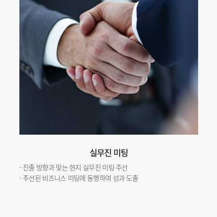
실무진 미팅
- 진출 방향과 맞는 현지 실무진 미팅 주선
- 주선된 비즈니스 미팅에 동행하여 성과 도출