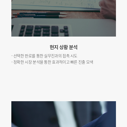
현지 상황 분석
- 선택한 판로를 통한 실무진과의 접촉 시도
- 정확한 시장 분석을 통한 효과적이고 빠른 진출 모색