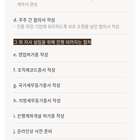
계약서 완성
d. 주주 간 합의서 작성
진출 희망 기업에 유리하도록 보호 조항을 넣은 합의서 작성
그 외 지사 설립을 위해 진행 되어지는 절차
e. 영업허가증 작성
f. 조직체코드증서 작성
g. 국가세무등기증서 작성
h. 지방세무등기증서 작성
i. 은행계좌개설 허가증 작성
j. 온라인상 사전 준비