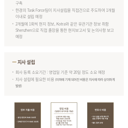
구축
한경의 Task Force팀이 지사설립을 직접건으로 주도하여 1개월
이내로 설립 예정
2개월에 1회씩 현지 정보, Kotra와 같은 유관기관 정보 취함
Shenzhen으로 직접 출장을 통한 현지보고서 및 논의사항 보고
예정
지사 설립
회사 등록 소요기간 : 영업일 기준 약 20일 정도 소요 예정
지사 설립에 필요한 비용
(이하에 기재 되어진 비용은 지사에 따라 상이하게
발생)