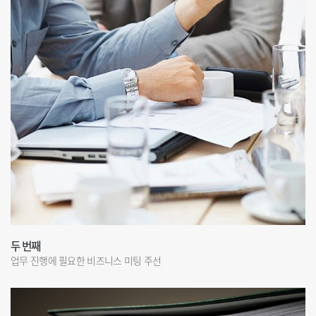
두 번째
업무 진행에 필요한 비즈니스 미팅 주선