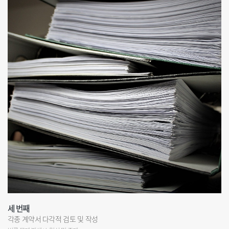
세 번째
각종 계약서 다각적 검토 및 작성