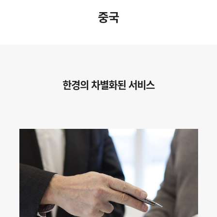
중국
한경의 차별화된 서비스