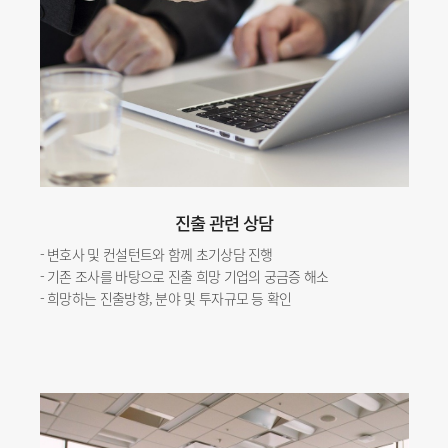
진출 관련 상담
- 변호사 및 컨설턴트와 함께 초기상담 진행
- 기존 조사를 바탕으로 진출 희망 기업의 궁금증 해소
- 희망하는 진출방향, 분야 및 투자규모 등 확인