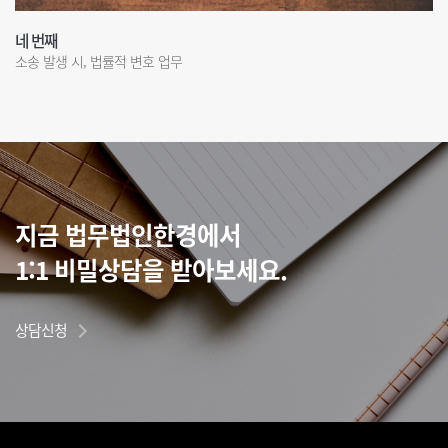
네 번째
소송 발생 시, 법률적 변호 업무
지금 법무법인한경에서
1:1 비밀상담을 받아보세요.
상담신청