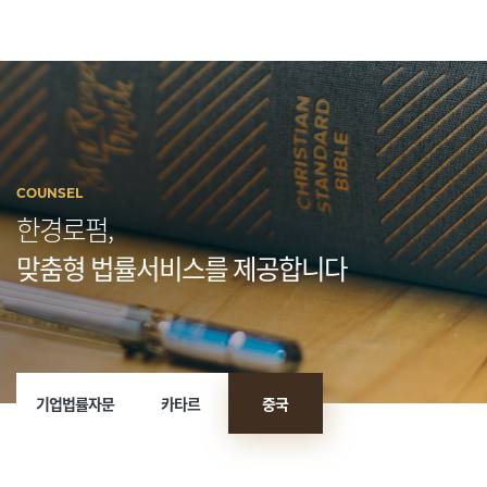
COUNSEL
한경로펌,
맞춤형 법률서비스를 제공합니다
기업법률자문
카타르
중국