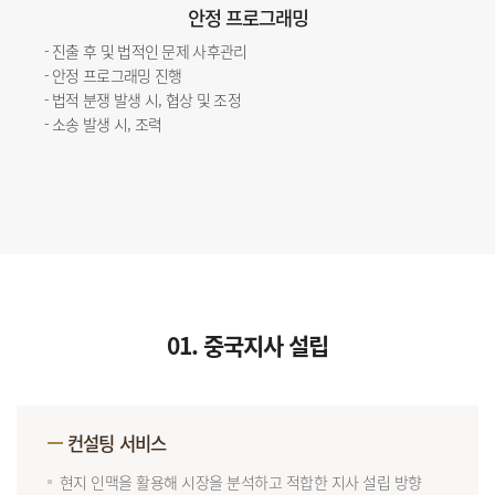
안정 프로그래밍
- 진출 후 및 법적인 문제 사후관리
- 안정 프로그래밍 진행
- 법적 분쟁 발생 시, 협상 및 조정
- 소송 발생 시, 조력
01. 중국지사 설립
컨설팅 서비스
현지 인맥을 활용해 시장을 분석하고 적합한 지사 설립 방향