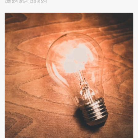
법률 문제 발생시, 협상 및 중재