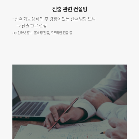
진출 관련 컨설팅
- 진출 가능성 확인 후 경쟁력 있는 진출 방향 모색
→ 진출 판로 설정
ex) 인터넷 홍보, 홈쇼핑 진출, 오프라인 진출 등