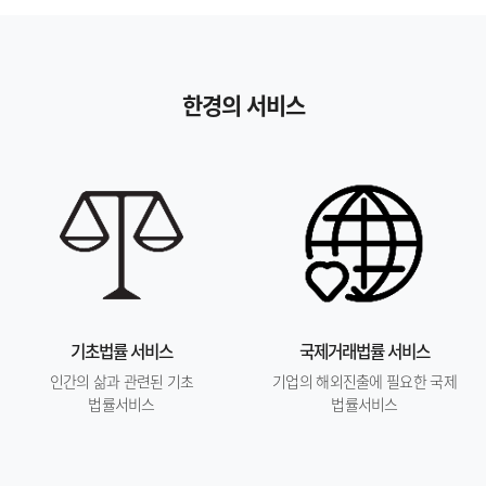
한경의 서비스
기초법률 서비스
국제거래법률 서비스
인간의 삶과 관련된 기초
기업의 해외진출에 필요한 국제
법률서비스
법률서비스