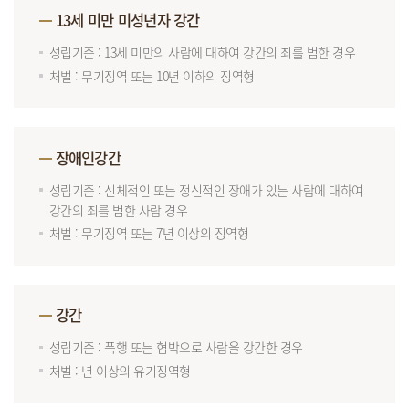
13세 미만 미성년자 강간
성립기준 : 13세 미만의 사람에 대하여 강간의 죄를 범한 경우
처벌 : 무기징역 또는 10년 이하의 징역형
장애인강간
성립기준 : 신체적인 또는 정신적인 장애가 있는 사람에 대하여
강간의 죄를 범한 사람 경우
처벌 : 무기징역 또는 7년 이상의 징역형
강간
성립기준 : 폭행 또는 협박으로 사람을 강간한 경우
처벌 : 년 이상의 유기징역형