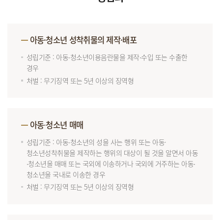
아동·청소년 성착취물의 제작·배포
성립기준 : 아동∙청소년이용음란물을 제작∙수입 또는 수출한
경우
처벌 : 무기징역 또는 5년 이상의 징역형
아동∙청소년 매매
성립기준 : 아동∙청소년의 성을 사는 행위 또는 아동·
청소년성착취물을 제작하는 행위의 대상이 될 것을 알면서 아동
∙청소년을 매매 또는 국외에 이송하거나 국외에 거주하는 아동∙
청소년을 국내로 이송한 경우
처벌 : 무기징역 또는 5년 이상의 징역형