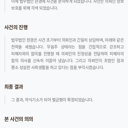
이에 법무법인 한경에 사건을 문의하게 되었습니다. 사안은 의뢰인 정보
보호를 위해 각색 되었습니다.
사건의 진행
법무법인 한경은 사건 초기부터 의뢰인과 긴밀히 상담하며, 아래와 같은
전략을 세웠습니다. 무음주 상태라는 점을 간접적으로 강조하고
피해자와의 합의를 진행할 때 의뢰인의 진정성을 전달하여 피해자의
합의 의사를 신속히 이끌어 냈습니다. 그리고 의뢰인이 초범인 점과
평소 성실한 사회생활을 하고 있다는 점을 부각시켰습니다.
최종 결과
그 결과, 약식기소가 되어 벌금형이 확정되었습니다.
본 사건의 의의