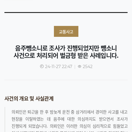
교통사고
음주뺑소니로 조사가 진행되었지만 뻉소니
사건으로 처리되어 벌금형 받은 사례입니다.
24-11-27 22:47
|
2542
사건의 개요 및 사실관계
의뢰인은 퇴근을 한 후 밤늦게 운전 중 삼거리에서 경미한 사고를 내고
현장을 이탈하였는 데 음주에 대한 의심까지도 받으면서 조사가
진행되게 되었습니다. 의뢰인은 이러한 의심이 심리적으로 힘들었고