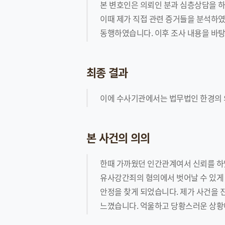
본 변호인은 의뢰인 분과 심층상담을 
이때 제가 직접 관련 증거들을 분석하였
동행하였습니다. 이후 조사 내용을 바
최종 결과
이에 수사기관에서는 법무법인 한경의 
본 사건의 의의
한때 가까웠던 인간관계여서 신뢰를 하
유사강간죄의 혐의에서 벗어날 수 있게 
안정을 찾게 되었습니다. 제가 사건을 
느꼈습니다. 억울하고 당황스러운 상황