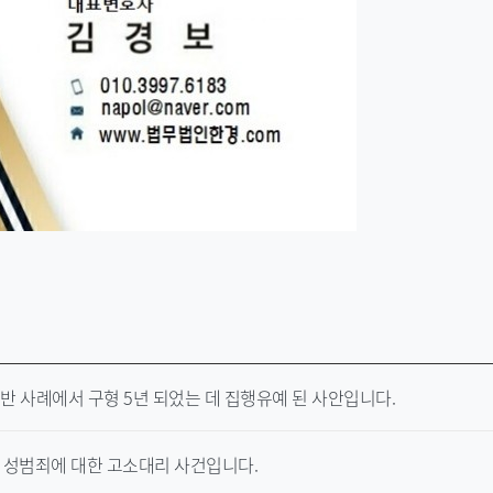
반 사례에서 구형 5년 되었는 데 집행유예 된 사안입니다.
 성범죄에 대한 고소대리 사건입니다.