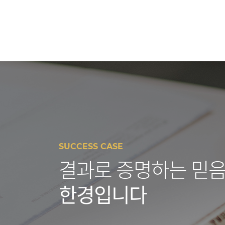
SUCCESS CASE
결과로 증명하는 믿음
한경입니다