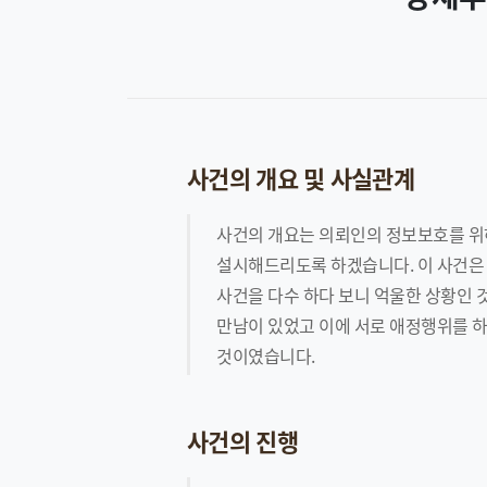
사건의 개요 및 사실관계
사건의 개요는 의뢰인의 정보보호를 위하
설시해드리도록 하겠습니다. 이 사건은
사건을 다수 하다 보니 억울한 상황인 
만남이 있었고 이에 서로 애정행위를 하
것이였습니다.
사건의 진행