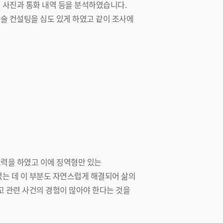
 사진과 통화 내역 등을 분석하였습니다.
진술 컨설팅을 심도 있게 하였고 같이 조사에
력을 하였고 이에 징역형만 있는
었는 데 이 부분도 자연스럽게 해결되어 삶의
고 관련 사건의 경험이 많아야 한다는 것을