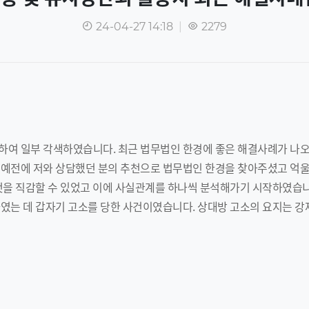
24-04-27 14:18
|
2279
여 일부 각색하였습니다. 최근 법무법인 한경에 좋은 해결사례가 나오
 예전에 저와 상담했던 분의 추천으로 법무법인 한경을 찾아주셨고 억울
것을 직감할 수 있었고 이에 사실관계를 하나씩 분석해가기 시작하였습니
였는 데 갑자기 고소를 당한 사건이였습니다. 상대방 고소의 요지는 