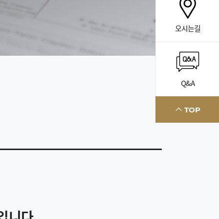
오시는길
Q&A
TOP
입니다.