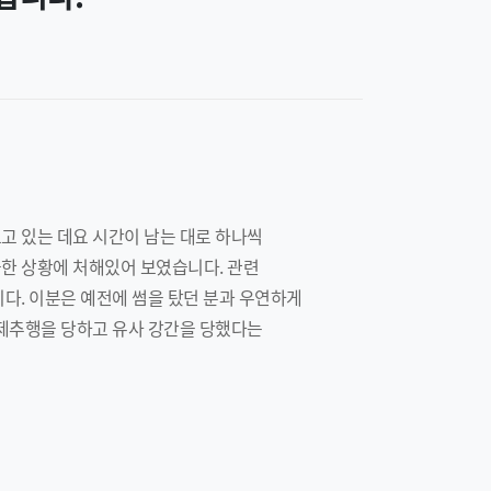
고 있는 데요 시간이 남는 대로 하나씩
한 상황에 처해있어 보였습니다. 관련
다. 이분은 예전에 썸을 탔던 분과 우연하게
강제추행을 당하고 유사 강간을 당했다는