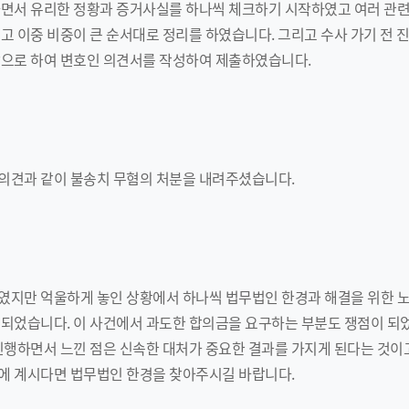
하면서 유리한 정황과 증거사실를 하나씩 체크하기 시작하였고 여러 관련
고 이중 비중이 큰 순서대로 정리를 하였습니다. 그리고 수사 가기 전 
탕으로 하여 변호인 의견서를 작성하여 제출하였습니다.
의견과 같이 불송치 무혐의 처분을 내려주셨습니다.
였지만 억울하게 놓인 상황에서 하나씩 법무법인 한경과 해결을 위한 노
되었습니다. 이 사건에서 과도한 합의금을 요구하는 부분도 쟁점이 되
진행하면서 느낀 점은 신속한 대처가 중요한 결과를 가지게 된다는 것이
에 계시다면 법무법인 한경을 찾아주시길 바랍니다.