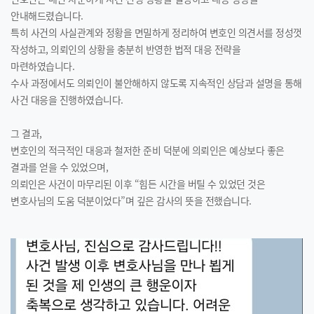
안내해드렸습니다.
특히 사건의 사실관계와 정황을 면밀하게 정리하여 변호인 의견서를 정성껏
작성하고, 의뢰인의 상황을 충분히 반영한 법적 대응 전략을
마련하였습니다.
수사 과정에서도 의뢰인이 불안해하지 않도록 지속적인 상담과 설명을 통해
사건 대응을 진행하였습니다.
그 결과,
변호인의 적극적인 대응과 철저한 준비 덕분에 의뢰인은 예상보다 좋은
결과를 얻을 수 있었으며,
의뢰인은 사건이 마무리된 이후 “힘든 시간을 버틸 수 있었던 것은
변호사님의 도움 덕분이었다”며 깊은 감사의 뜻을 전했습니다.