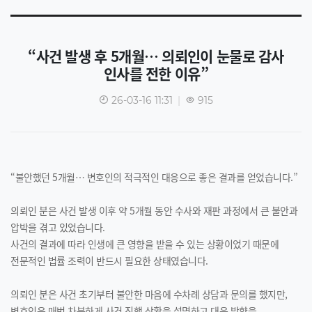
“사건 발생 후 5개월… 의뢰인이 눈물로 감사
인사를 전한 이유”
26-03-16 11:31
|
915
“불안했던 5개월… 변호인의 적극적인 대응으로 좋은 결과를 얻었습니다.”
의뢰인 분은 사건 발생 이후 약 5개월 동안 수사와 재판 과정에서 큰 불안과
압박을 겪고 있었습니다.
사건의 결과에 따라 인생에 큰 영향을 받을 수 있는 상황이었기 때문에
전문적인 법률 조력이 반드시 필요한 상태였습니다.
의뢰인 분은 사건 초기부터 불안한 마음에 수차례 상담과 문의를 했지만,
변호인은 매번 차분하게 사건 진행 상황을 설명하고 대응 방향을