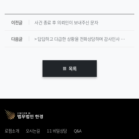
이전글
사건 종료 후 의뢰인이 보내주신 문자
다음글
> 답답하고 다급한 상황을 전화상담하며 감사인사 받고 추가 선임사례
목록
로펌소개
오시는길
1:1 비밀상담
Q&A