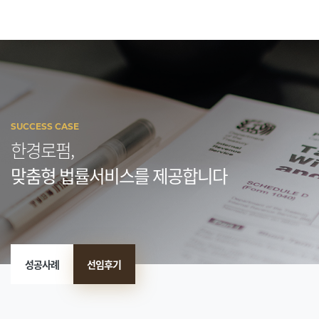
SUCCESS CASE
한경로펌,
맞춤형 법률서비스를 제공합니다
성공사례
선임후기