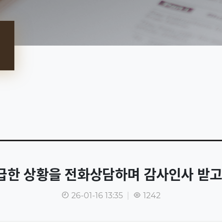
다급한 상황을 전화상담하며 감사인사 받고
26-01-16 13:35
|
1242