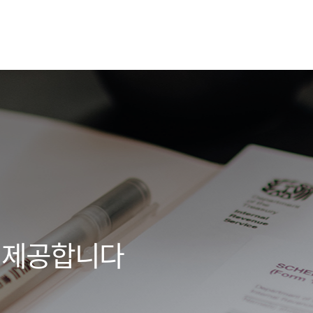
 제공합니다