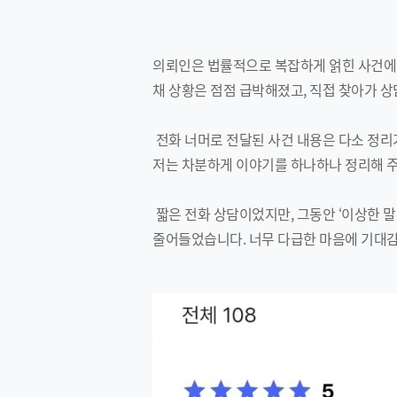
의뢰인은 법률적으로 복잡하게 얽힌 사건에 
채 상황은 점점 급박해졌고, 직접 찾아가 
전화 너머로 전달된 사건 내용은 다소 정리
저는 차분하게 이야기를 하나하나 정리해 주
짧은 전화 상담이었지만, 그동안 ‘이상한 
줄어들었습니다. 너무 다급한 마음에 기대감