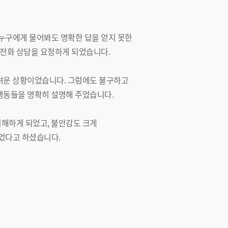
누구에게 물어봐도 명확한 답을 얻지 못한
 전화 상담을 요청하게 되었습니다.
어려운 상황이었습니다. 그럼에도 불구하고
 행동들을 명확히 설명해 주었습니다.
이해하게 되었고, 불안감도 크게
었다고 하셨습니다.