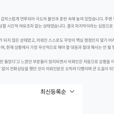
갑작스럽게 연루되어 극도의 불안과 혼란 속에 놓여 있었습니다. 주변 
상담할 시간적 여유조차 없는 상태였습니다. 결국 마지막이라는 심정으로
가 되지 않은 상태였고, 의뢰인 스스로도 무엇이 핵심 쟁점인지 알기 
며, 현재 상황에서 가장 우선적으로 해야 할 대응과 절대 해서는 안 될
말만 들었다’고 느꼈던 부분들이 정리되면서 의뢰인은 처음으로 상황을 
 없이 전화상담을 했던 것이 의뢰인분은 오히려 다행이며 큰 도움이 되