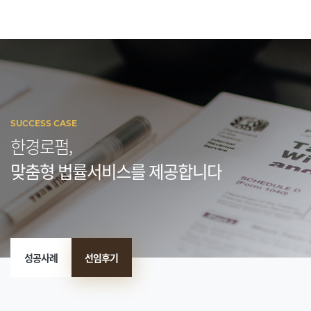
SUCCESS CASE
한경로펌,
맞춤형 법률서비스를 제공합니다
성공사례
선임후기