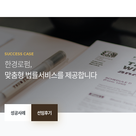
SUCCESS CASE
한경로펌,
맞춤형 법률서비스를 제공합니다
성공사례
선임후기