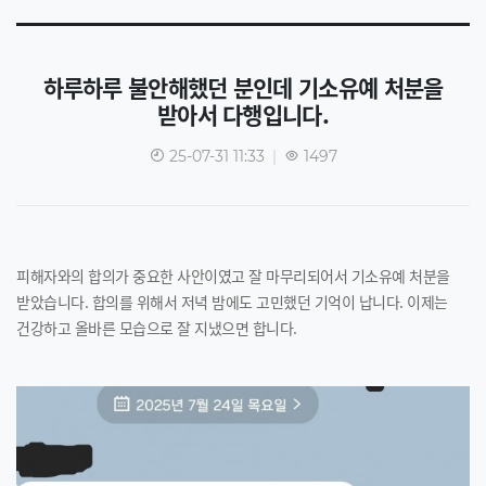
하루하루 불안해했던 분인데 기소유예 처분을
받아서 다행입니다.
25-07-31 11:33
|
1497
피해자와의 합의가 중요한 사안이였고 잘 마무리되어서 기소유예 처분을
받았습니다. 합의를 위해서 저녁 밤에도 고민했던 기억이 납니다. 이제는
건강하고 올바른 모습으로 잘 지냈으면 합니다.