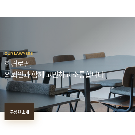
OUR LAWYERS
한경로펌,
의뢰인과 함께 고민하고 소통합니다
구성원 소개