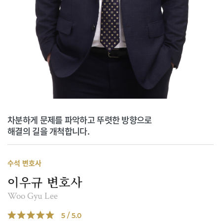
차분하게 문제를 파악하고 뚜렷한 방향으로
해결의 길을 개척합니다.
수석 변호사
이우규 변호사
Woo Gyu Lee
5 / 5.0