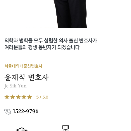
의학과 법학을 모두 섭렵한 의사 출신 변호사가
여러분들의 평생 동반자가 되겠습니다
서울대의대출신변호사
윤제식 변호사
Je Sik Yun
5 / 5.0
1522-9796