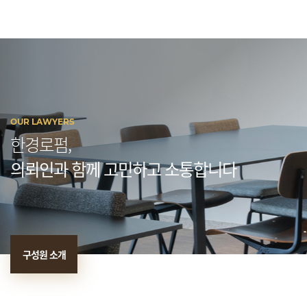
OUR LAWYERS
한경로펌,
의뢰인과 함께 고민하고 소통합니다
구성원 소개