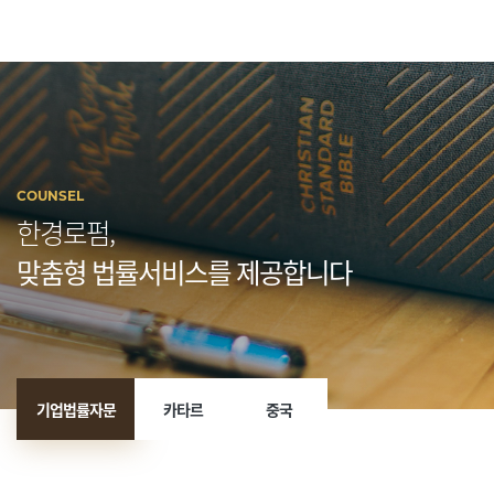
COUNSEL
한경로펌,
맞춤형 법률서비스를 제공합니다
기업법률자문
카타르
중국