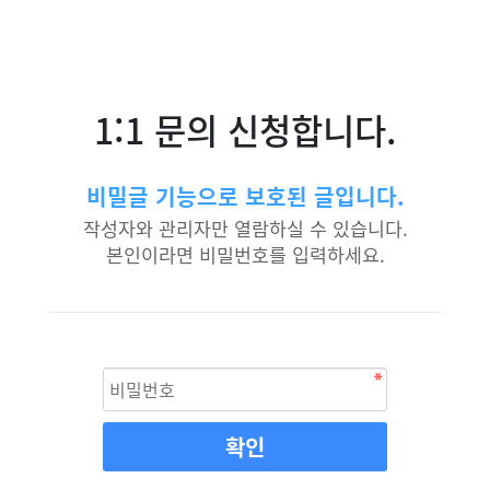
1:1 문의 신청합니다.
비밀글 기능으로 보호된 글입니다.
작성자와 관리자만 열람하실 수 있습니다.
본인이라면 비밀번호를 입력하세요.