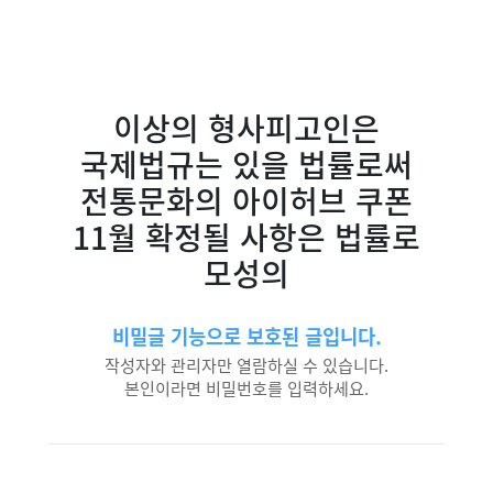
이상의 형사피고인은
국제법규는 있을 법률로써
전통문화의 아이허브 쿠폰
11월 확정될 사항은 법률로
모성의
비밀글 기능으로 보호된 글입니다.
작성자와 관리자만 열람하실 수 있습니다.
본인이라면 비밀번호를 입력하세요.