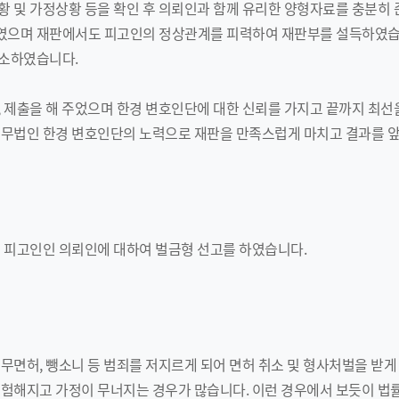
황 및 가정상황 등을 확인 후 의뢰인과 함께 유리한 양형자료를 충분히
으며 재판에서도 피고인의 정상관계를 피력하여 재판부를 설득하였습니
호소하였습니다.
 제출을 해 주었으며 한경 변호인단에 대한 신뢰를 가지고 끝까지 최선을
법무법인 한경 변호인단의 노력으로 재판을 만족스럽게 마치고 결과를 
는 피고인인 의뢰인에 대하여 벌금형 선고를 하였습니다.
무면허, 뺑소니 등 범죄를 저지르게 되어 면허 취소 및 형사처벌을 받게 
위험해지고 가정이 무너지는 경우가 많습니다. 이런 경우에서 보듯이 법