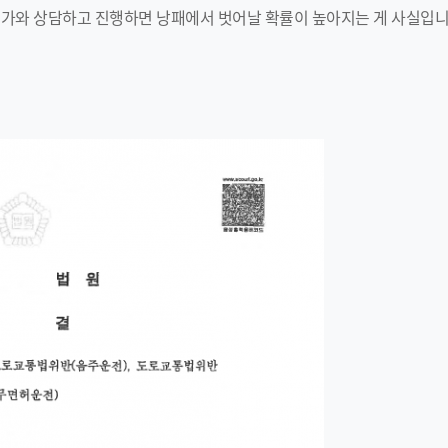
문가와 상담하고 진행하면 낭패에서 벗어날 확률이 높아지는 게 사실입니