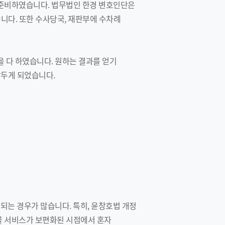
 준비하였습니다. 법무법인 한경 변호인단은
다. 또한 수사당국, 재판부에 수차례
 다 하였습니다. 원하는 결과를 얻기
앞두게 되었습니다.
되는 경우가 많습니다. 특히, 윤창호법 개정
률 서비스가 보편화된 시점에서 혼자