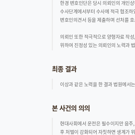
한경 변호인단은 당시 의뢰인의 개인상
수사단계에서부터 수사에 적극 협조하였
변호인의견서 등을 제출하며 선처를 
의뢰인 또한 적극적으로 양형자료 작성,
위하여 진정성 있는 의뢰인의 노력과 
최종 결과
이상과 같은 노력을 한 결과 법원에서
본 사건의 의의
현대사회에서 운전은 필수이지만 음주, 
후 처벌이 강화되어 자칫하면 생계가 