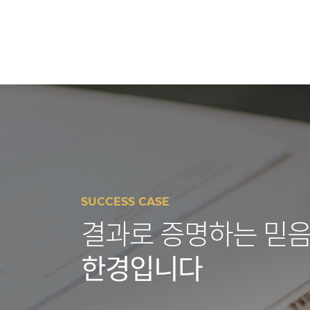
SUCCESS CASE
결과로 증명하는 믿음
한경입니다