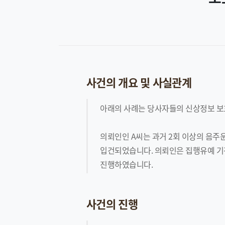
사건의 개요 및 사실관계
아래의 사례는 당사자들의 신상정보 보
의뢰인인 A씨는 과거 2회 이상의 음주
입건되었습니다. 의뢰인은 집행유예 기
진행하였습니다.
사건의 진행