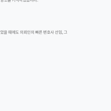
았을 때에도 의뢰인의 빠른 변호사 선임, 그