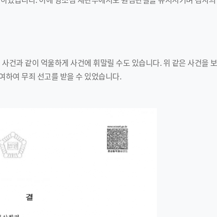
 사건과 같이 억울하게 사건에 휘말릴 수도 있습니다. 위 같은 사건을 보
여하여 무죄 선고를 받을 수 있었습니다.