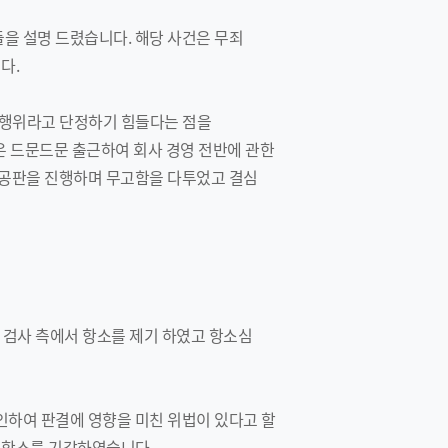
을 설명 드렸습니다. 해당 사건은 무죄
다.
 행위라고 단정하기 힘들다는 점을
은 드문드문 출근하여 회사 경영 전반에 관한
 공판을 진행하며 무고함을 다투었고 결심
한 검사 측에서 항소를 제기 하였고 항소심
인하여 판결에 영향을 미친 위법이 있다고 할
 항소를 기각하였습니다.