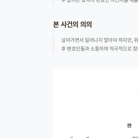
본 사건의 의의
살아가면서 일어나지 말아야 하지만, 위
후 변호인들과 소통하며 적극적으로 참