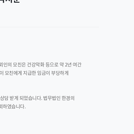
뢰인의 모친은 건강악화 등으로 약 2년 여간
이 모친에게 지급한 임금이 부당하게
 상담 받게 되었습니다. 법무법인 한경의
의뢰하였습니다.