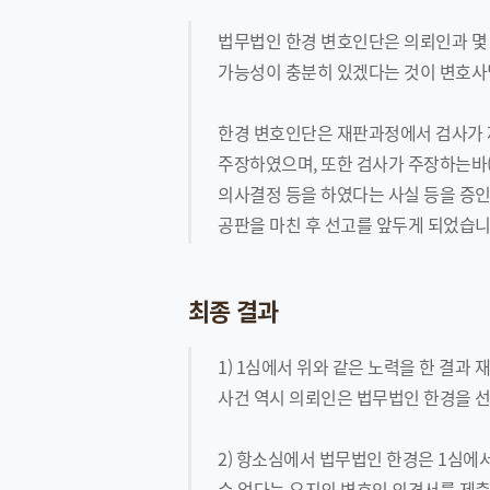
법무법인 한경 변호인단은 의뢰인과 몇 
가능성이 충분히 있겠다는 것이 변호사
한경 변호인단은 재판과정에서 검사가 
주장하였으며, 또한 검사가 주장하는바(
의사결정 등을 하였다는 사실 등을 증인
공판을 마친 후 선고를 앞두게 되었습니
최종 결과
1) 1심에서 위와 같은 노력을 한 결과
사건 역시 의뢰인은 법무법인 한경을 
2) 항소심에서 법무법인 한경은 1심에
수 없다는 요지의 변호인 의견서를 제