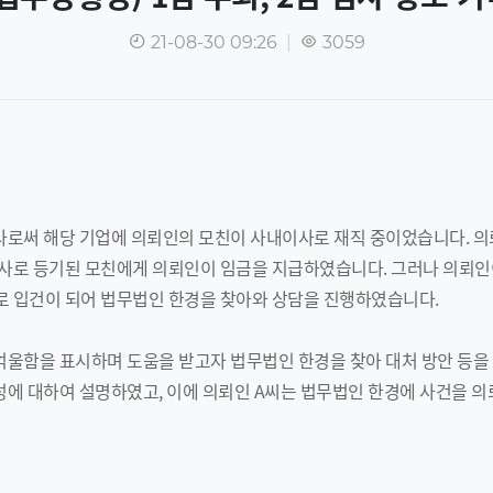
21-08-30 09:26
|
3059
로써 해당 기업에 의뢰인의 모친이 사내이사로 재직 중이었습니다. 의
사로 등기된 모친에게 의뢰인이 임금을 지급하였습니다. 그러나 의뢰인
 입건이 되어 법무법인 한경을 찾아와 상담을 진행하였습니다.
울함을 표시하며 도움을 받고자 법무법인 한경을 찾아 대처 방안 등을
에 대하여 설명하였고, 이에 의뢰인 A씨는 법무법인 한경에 사건을 