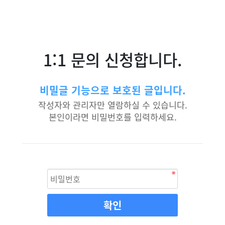
1:1 문의 신청합니다.
비밀글 기능으로 보호된 글입니다.
작성자와 관리자만 열람하실 수 있습니다.
본인이라면 비밀번호를 입력하세요.