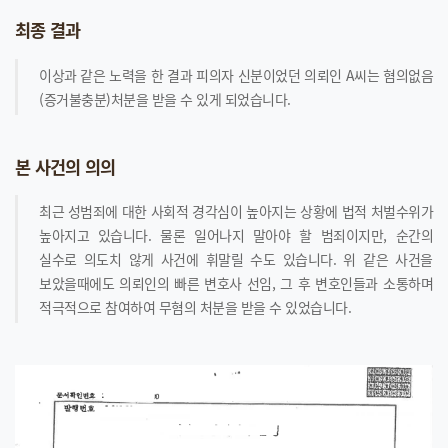
최종 결과
이상과 같은 노력을 한 결과 피의자 신분이었던 의뢰인 A씨는 혐의없음
(증거불충분)처분을 받을 수 있게 되었습니다.
본 사건의 의의
최근 성범죄에 대한 사회적 경각심이 높아지는 상황에 법적 처벌수위가
높아지고 있습니다. 물론 일어나지 말아야 할 범죄이지만, 순간의
실수로 의도치 않게 사건에 휘말릴 수도 있습니다. 위 같은 사건을
보았을때에도 의뢰인의 빠른 변호사 선임, 그 후 변호인들과 소통하며
적극적으로 참여하여 무혐의 처분을 받을 수 있었습니다.