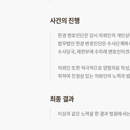
사건의 진행
한경 변호인단은 당시 의뢰인의 개인상
법무법인 한경 변호인단은 수사단계에서
수사당국, 재판부에 수차례 변호인의견
의뢰인 또한 적극적으로 양형자료 작성,
위하여 진정성 있는 의뢰인의 노력과 
최종 결과
이상과 같은 노력을 한 결과 법원에서