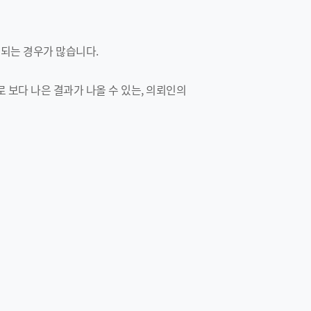
 되는 경우가 많습니다.
 보다 나은 결과가 나올 수 있는, 의뢰인의