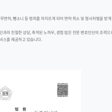
무면허, 뺑소니 등 범죄를 저지르게 되어 면허 취소 및 형사처벌을 받게
과의 친절한 상담, 축적된 노하우, 경험 많은 전문 변호인단의 조력으로
비스를 제공하고 있습니다.