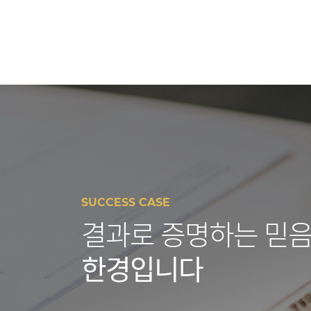
SUCCESS CASE
결과로 증명하는 믿음
한경입니다