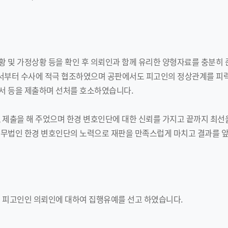
황 및 가정상황 등을 확인 후 의뢰인과 함께 유리한 양형자료를 충분히
부터 수사에 적극 협조하였으며 공판에서도 피고인의 정상관계를 피
서 등을 제출하며 선처를 호소하였습니다.
 제출을 해 주었으며 한경 변호인단에 대한 신뢰를 가지고 끝까지 최선을
법무법인 한경 변호인단의 노력으로 재판을 만족스럽게 마치고 결과를 
는 피고인인 의뢰인에 대하여 집행유예를 선고 하였습니다.