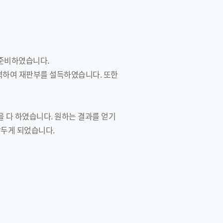
 준비하였습니다.
력하여 재판부를 설득하였습니다. 또한
 다 하였습니다. 원하는 결과를 얻기
앞두게 되었습니다.