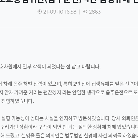
21-09-10 16:58
|
2863
호차원에서 일부 각색이 되었다는 점 참고 바랍니다.
차례 음주 처벌 전력이 있으며, 특히 2년 전에 집행유예를 받은 전력이
오지 않자 가까운 거리는 괜찮겠지 라는 안일한 생각으로 음주운전으로 
을 진행하였습니다.
은 실형 가능성이 높다는 사실을 인지하고 방문하였습니다. 당시 의뢰인
꾸려가던 상황이라 구속이 되면 안 되는 절박한 상황에 처해 있었습니
해 드렸고, 설명을 들은 의뢰인은 법무법인 한경에 사건 의뢰를 하였습