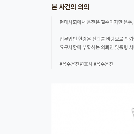
본 사건의 의의
현대사회에서 운전은 필수이지만 음주, 
법무법인 한경은 신뢰를 바탕으로 의뢰인
요구사항에 부합하는 의뢰인 맞춤형 서
#음주운전변호사 #음주운전