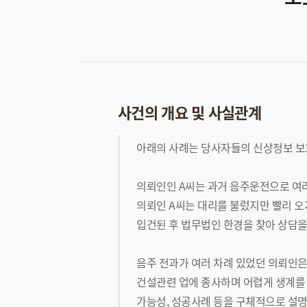
사건의 개요 및 사실관계
아래의 사례는 당사자들의 신상정보 보
의뢰인인 A씨는 과거 음주운전으로 여러 
의뢰인 A씨는 대리를 불렀지만 빨리 
입건된 후 법무법인 한경을 찾아 상담
음주 전과가 여러 차례 있었던 의뢰인
건설관련 업에 종사하며 어렵게 생계를 
가능성, 성공사례 등을 구체적으로 설명