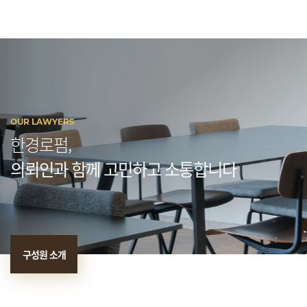
OUR LAWYERS
한경로펌,
의뢰인과 함께 고민하고 소통합니다
구성원 소개